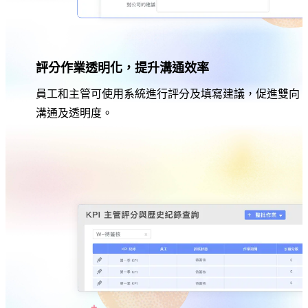
評分作業透明化，提升溝通效率
員工和主管可使用系統進行評分及填寫建議，促進雙向
溝通及透明度。