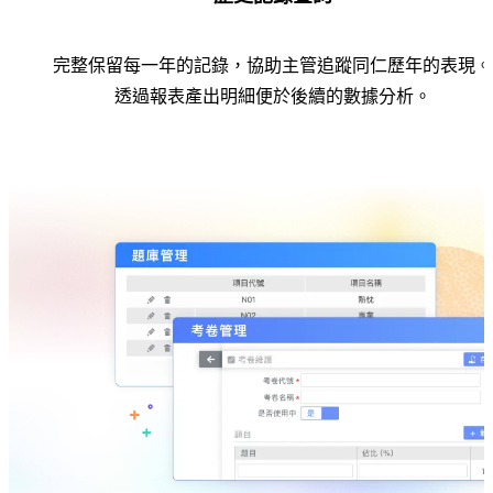
完整保留每一年的記錄，協助主管追蹤同仁歷年的表現。
透過報表產出明細便於後續的數據分析。