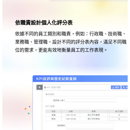
依職責設計個人化評分表
依據不同的員工類別和職責，例如：行政職、技術職、
業務職、管理職，設計不同的評分表內容，滿足不同職
位的需求，更能有效地衡量員工的工作表現。