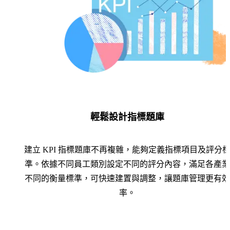
輕鬆設計指標題庫
建立 KPI 指標題庫不再複雜，能夠定義指標項目及評分
準。依據不同員工類別設定不同的評分內容，滿足各產業
不同的衡量標準，可快速建置與調整，讓題庫管理更有效
率。