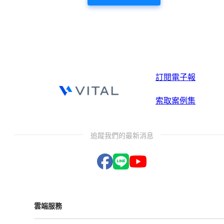
訂閱電子報
索取案例集
追蹤我們的最新消息
雲端服務
Vital ESG