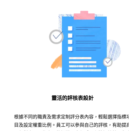
靈活的評核表設計
根據不同的職責及需求定制評分表內容，輕鬆選擇指標項
目及設定權重比例。員工可以參與自己的評核，有助提高