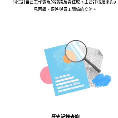
同仁對自己工作表現的認識及責任感。主管評核結果與意
見回饋，促進與員工關係的交流。
歷史記錄查詢