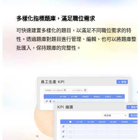
多樣化指標題庫，滿足職位需求
可快速建置多樣化的題目，以滿足不同職位需求的特
性。透過題庫對題目進行管理、編輯，也可以將題庫整
批匯入，保持題庫的完整性。