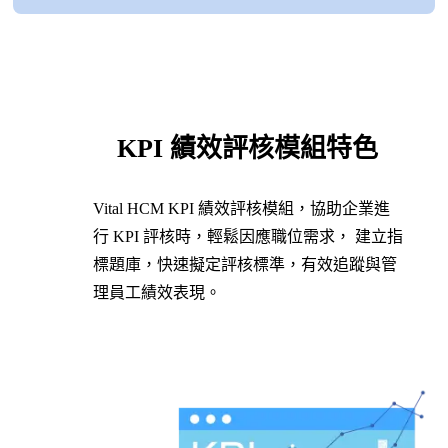
KPI 績效評核模組特色
Vital HCM KPI 績效評核模組，協助企業進
行 KPI 評核時，輕鬆因應職位需求， 建立指
標題庫，快速擬定評核標準，有效追蹤與管
理員工績效表現。