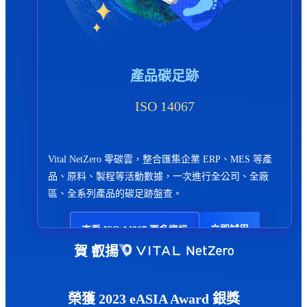
產品碳足跡
ISO 14067
Vital NetZero 零碳雲，整合匯集企業 ERP、MES 等產
品、原料、製程等活動數據，一次進行全公司、全廠
區、全系列產品的碳足跡盤查。
立即試用
查看 ISO 14067 更多資訊
賀 叡揚
榮獲 2023 eASIA Award 銀獎