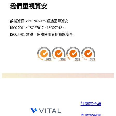
我們重視資安
叡揚資訊 Vital NetZero 通過國際資安
ISO27001、ISO27017、ISO27018、
ISO27701 驗證，保障使用者的資訊安全
訂閱電子報
索取案例集