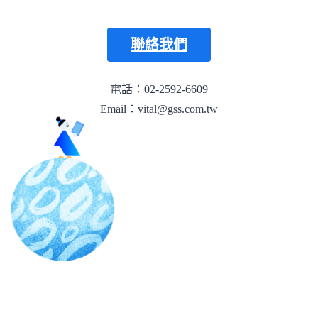
聯絡我們
電話：02-2592-6609
Email：vital@gss.com.tw