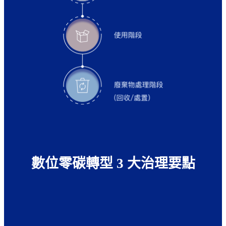
數位零碳轉型 3 大治理要點