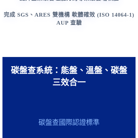
完成 SGS、ARES 雙機構 軟體確效 (ISO 14064-1)
AUP 查驗
碳盤查系統：能盤、溫盤、碳盤
三效合一
碳盤查國際認證標準