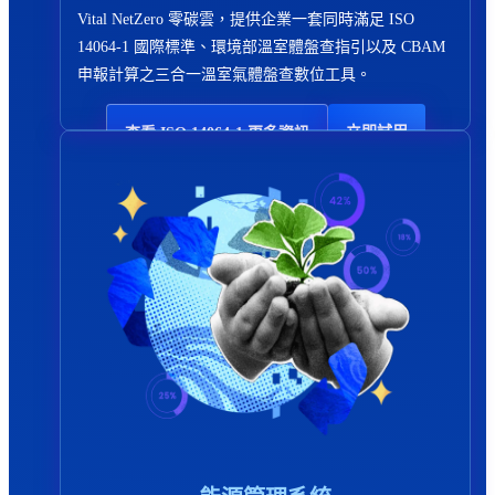
Vital NetZero 零碳雲，提供企業一套同時滿足 ISO
14064-1 國際標準、環境部溫室體盤查指引以及 CBAM
申報計算之三合一溫室氣體盤查數位工具。
立即試用
查看 ISO 14064-1 更多資訊