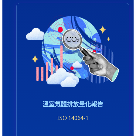
溫室氣體排放量化報告
ISO 14064-1