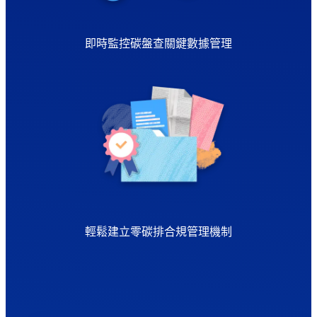
即時監控碳盤查關鍵數據管理
輕鬆建立零碳排合規管理機制