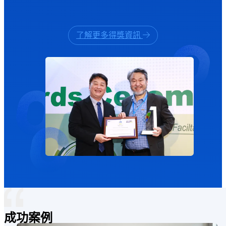
了解更多得獎資訊
"
成功案例