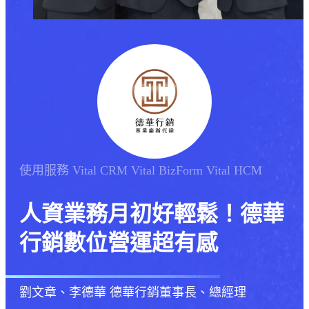
使用服務
Vital CRM
Vital BizForm
Vital HCM
人資業務月初好輕鬆！德華
行銷數位營運超有感
劉文章、李德華
德華行銷董事長、總經理