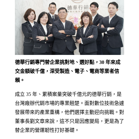
德華行銷專門替企業挑對地、選好點，30 年來成
交金額破千億，深受製造、電子、電商等業者信
賴。
成立 35 年、累積案量突破千億元的德華行銷，是
台灣廠辦代銷市場的專業翹楚。面對數位技術急遽
發展帶來的產業重構，他們選擇主動迎向挑戰。對
董事長劉文章來說，這不只是因應變局，更是為了
替企業的營運韌性打好基礎。