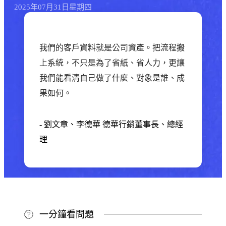
2025年
07月
31日
星期四
我們的客戶資料就是公司資產。把流程搬
上系統，不只是為了省紙、省人力，更讓
我們能看清自己做了什麼、對象是誰、成
果如何。
-
劉文章、李德華
德華行銷董事長、總經
理
一分鐘看問題