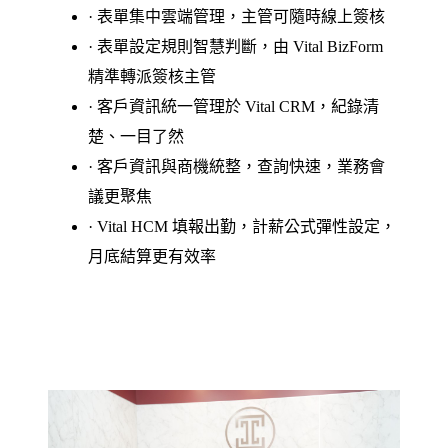
· 表單集中雲端管理，主管可隨時線上簽核
· 表單設定規則智慧判斷，由 Vital BizForm
精準轉派簽核主管
· 客戶資訊統一管理於 Vital CRM，紀錄清
楚、一目了然
· 客戶資訊與商機統整，查詢快速，業務會
議更聚焦
· Vital HCM 填報出勤，計薪公式彈性設定，
月底結算更有效率