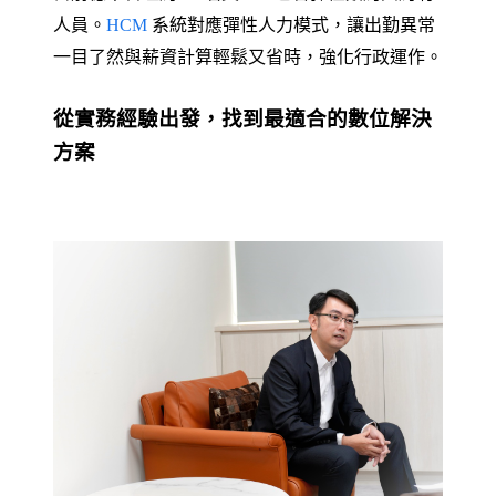
人員。
HCM
系統對應彈性人力模式，讓出勤異常
一目了然與薪資計算輕鬆又省時，強化行政運作。
從實務經驗出發，找到最適合的數位解決
方案