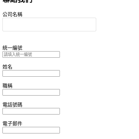
公司名稱
統一編號
姓名
職稱
電話號碼
電子郵件